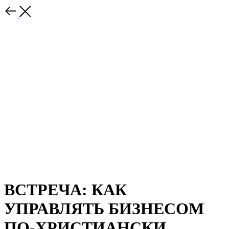
ВСТРЕЧА: КАК
УПРАВЛЯТЬ БИЗНЕСОМ
ПО-ХРИСТИАНСКИ,