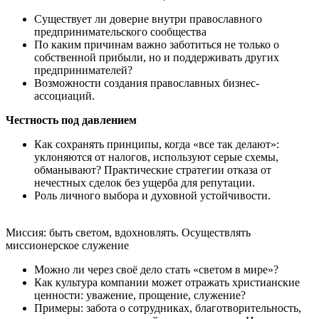
Существует ли доверие внутри православного
предпринимательского сообщества
По каким причинам важно заботиться не только о
собственной прибыли, но и поддерживать других
предпринимателей?
Возможности создания православных бизнес-
ассоциаций.
Честность под давлением
Как сохранять принципы, когда «все так делают»:
уклоняются от налогов, используют серые схемы,
обманывают? Практические стратегии отказа от
нечестных сделок без ущерба для репутации.
Роль личного выбора и духовной устойчивости.
Миссия: быть светом, вдохновлять. Осуществлять
миссионерское служение
Можно ли через своё дело стать «светом в мире»?
Как культура компании может отражать христианские
ценности: уважение, прощение, служение?
Примеры: забота о сотрудниках, благотворительность,