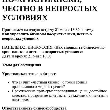
ЧЕСТНО В НЕПРОСТЫХ
УСЛОВИЯХ
Приглашаем на очную встречу
21 мая
с
18:30
на тему:
Как управлять бизнесом по-христиански, честно в
непростых условиях
ПАНЕЛЬНАЯ ДИСКУССИЯ «
Как управлять бизнесом по-
христиански и честно в непростых условиях
»
Дата и время:
21 мая с 18:30
Темы для обсуждения
Христианская этика в бизнесе
Что значит «честный бизнес» с точки зрения
православного мировоззрения?
Практические примеры: справедливые цены, достойное
качество, прозрачные контракты, уважение к клиентам и
партнёрам.
Ответственность бизнес-сообщества