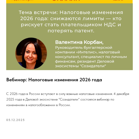
Вебинар: Налоговые изменения 2026 года
С 2026 года в России вступают в силу важные налоговые изменения. 4 декабря
2025 года в Деловой экосистеме "Созидатели" состоялся вебинар по
изменениям в налогообложении в России.
05.12.2025