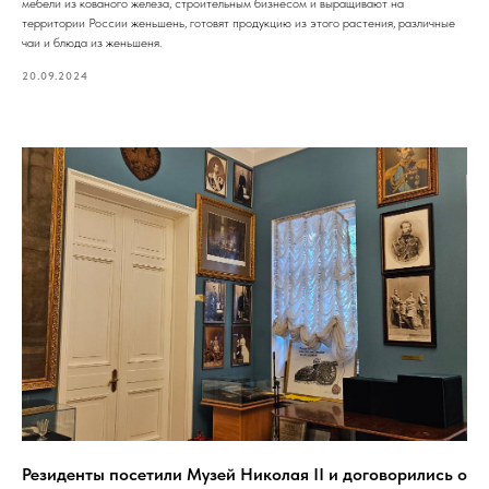
мебели из кованого железа, строительным бизнесом и выращивают на
территории России женьшень, готовят продукцию из этого растения, различные
чаи и блюда из женьшеня.
20.09.2024
Резиденты посетили Музей Николая II и договорились о