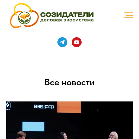
Все новости