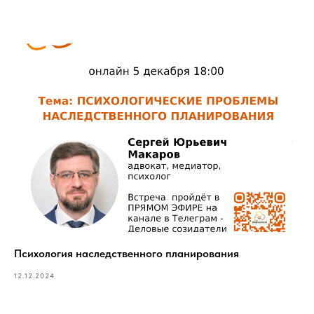
Психология наследственного планирования
12.12.2024