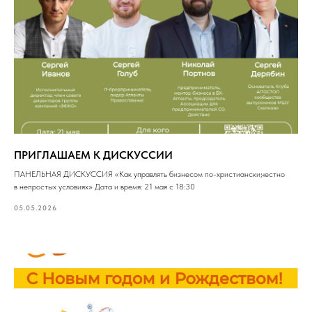
ПРИГЛАШАЕМ К ДИСКУССИИ
ПАНЕЛЬНАЯ ДИСКУССИЯ «Как управлять бизнесом по-христиански,честно
в непростых условиях» Дата и время: 21 мая с 18:30
05.05.2026