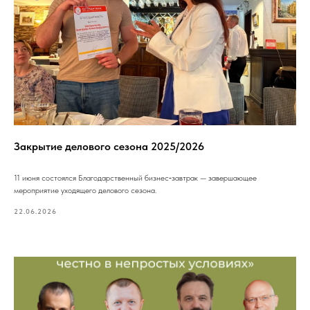
Закрытие делового сезона 2025/2026
11 июня состоялся Благодарственный бизнес‑завтрак — завершающее
мероприятие уходящего делового сезона.
22.06.2026