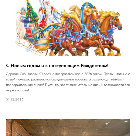
С Новым годом и с наступающим Рождеством!
Дорогие Созидатели! Сердечно поздравляем вас с 2026 годом! Пусть и дальше с
вашей помощью развиваются созидательные проекты, а семья будет тёплым и
поддерживающим тылом! Пусть приходят замечательные идеи и возможности для
их реализации!
31.12.2025