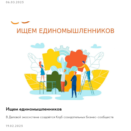
06.03.2025
Ищем единомышленников
В Деловой экосистеме создаётся Клуб созидательных бизнес-сообществ
19.02.2025