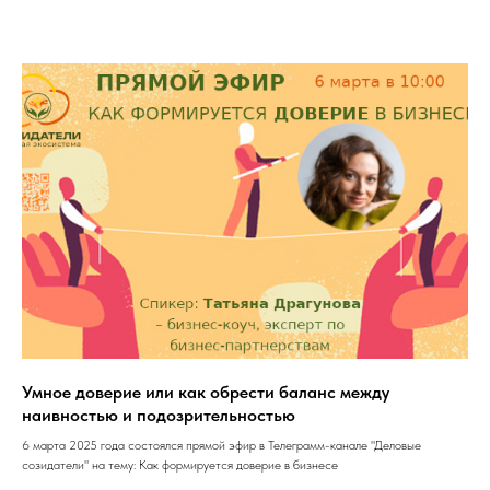
Умное доверие или как обрести баланс между
наивностью и подозрительностью
6 марта 2025 года состоялся прямой эфир в Телеграмм-канале "Деловые
созидатели" на тему: Как формируется доверие в бизнесе