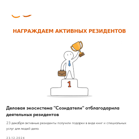
Деловая экосистема "Созидатели" отблагодарила
деятельных резидентов
23 декабря активные резиденты получили подарки в виде книг и специальных
услуг для людей дела.
23.12.2024