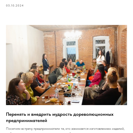
05.10.2024
Перенять и внедрить мудрость дореволюционных
предпринимателей
Посетили встречу предприниматели те, кто занимается изготовлением изделий,