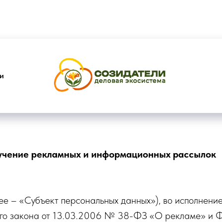
и
учение рекламных и информационных рассылок​
е – «Субъект персональных данных»), во исполнение
ого закона от 13.03.2006 № 38-ФЗ «О рекламе» и 