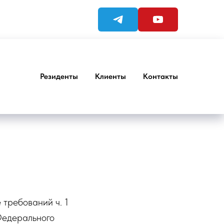
Резиденты
Клиенты
Контакты
 требований ч. 1
Федерального