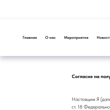
Главная
О нас
Мероприятия
Новост
Согласие на пол
Настоящим Я (дале
ст. 18 Федеральн